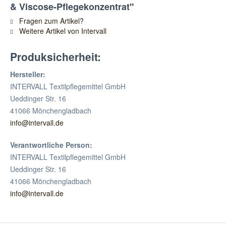
& Viscose-Pflegekonzentrat"
Fragen zum Artikel?
Weitere Artikel von Intervall
Produksicherheit:
Hersteller:
INTERVALL Textilpflegemittel GmbH
Ueddinger Str. 16
41066 Mönchengladbach
info@intervall.de
Verantwortliche Person:
INTERVALL Textilpflegemittel GmbH
Ueddinger Str. 16
41066 Mönchengladbach
info@intervall.de