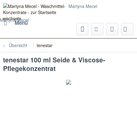
Martyna Mecel
Martyna Mecel
Menü
Übersicht
tenestar
tenestar 100 ml Seide & Viscose-
Pflegekonzentrat