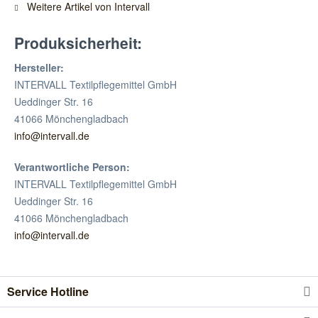
Weitere Artikel von Intervall
Produksicherheit:
Hersteller:
INTERVALL Textilpflegemittel GmbH
Ueddinger Str. 16
41066 Mönchengladbach
info@intervall.de
Verantwortliche Person:
INTERVALL Textilpflegemittel GmbH
Ueddinger Str. 16
41066 Mönchengladbach
info@intervall.de
Service Hotline