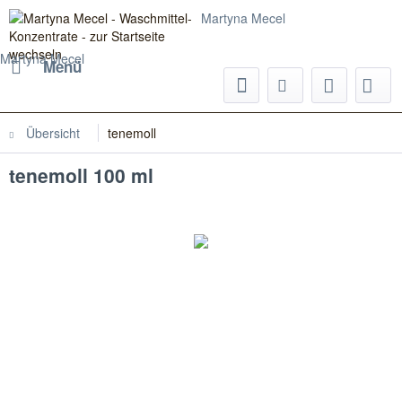
Martyna Mecel
Martyna Mecel
Menü
Übersicht
tenemoll
tenemoll 100 ml