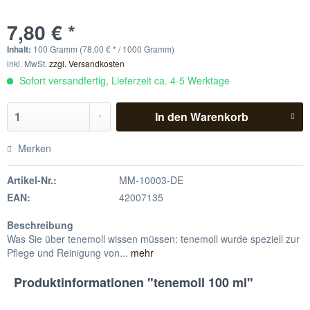
7,80 € *
Inhalt:
100 Gramm (78,00 € * / 1000 Gramm)
inkl. MwSt.
zzgl. Versandkosten
Sofort versandfertig, Lieferzeit ca. 4-5 Werktage
In den
Warenkorb
Merken
Artikel-Nr.:
MM-10003-DE
EAN:
42007135
Beschreibung
Was Sie über tenemoll wissen müssen: tenemoll wurde speziell zur
Pflege und Reinigung von...
mehr
Produktinformationen "tenemoll 100 ml"