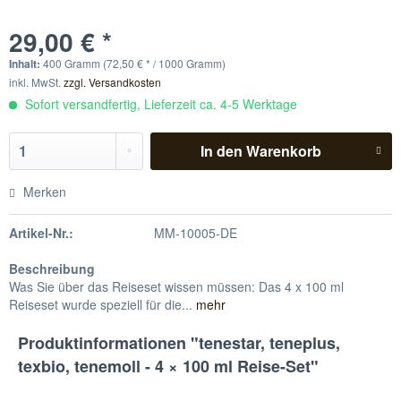
29,00 € *
Inhalt:
400 Gramm (72,50 € * / 1000 Gramm)
inkl. MwSt.
zzgl. Versandkosten
Sofort versandfertig, Lieferzeit ca. 4-5 Werktage
In den
Warenkorb
Merken
Artikel-Nr.:
MM-10005-DE
Beschreibung
Was Sie über das Reiseset wissen müssen: Das 4 x 100 ml
Reiseset wurde speziell für die...
mehr
Produktinformationen "tenestar, teneplus,
texbio, tenemoll - 4 × 100 ml Reise-Set"