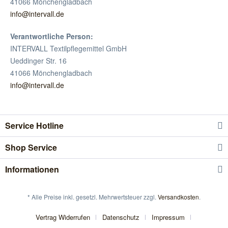
41066 Mönchengladbach
info@intervall.de
Verantwortliche Person:
INTERVALL Textilpflegemittel GmbH
Ueddinger Str. 16
41066 Mönchengladbach
info@intervall.de
Service Hotline
Shop Service
Informationen
* Alle Preise inkl. gesetzl. Mehrwertsteuer zzgl.
Versandkosten
.
Vertrag Widerrufen
Datenschutz
Impressum