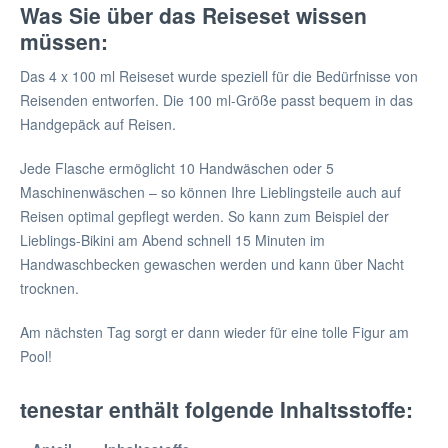
Was Sie über das Reiseset wissen
müssen:
Das 4 x 100 ml Reiseset wurde speziell für die Bedürfnisse von
Reisenden entworfen. Die 100 ml-Größe passt bequem in das
Handgepäck auf Reisen.
Jede Flasche ermöglicht 10 Handwäschen oder 5
Maschinenwäschen – so können Ihre Lieblingsteile auch auf
Reisen optimal gepflegt werden. So kann zum Beispiel der
Lieblings-Bikini am Abend schnell 15 Minuten im
Handwaschbecken gewaschen werden und kann über Nacht
trocknen.
Am nächsten Tag sorgt er dann wieder für eine tolle Figur am
Pool!
tenestar enthält folgende Inhaltsstoffe: