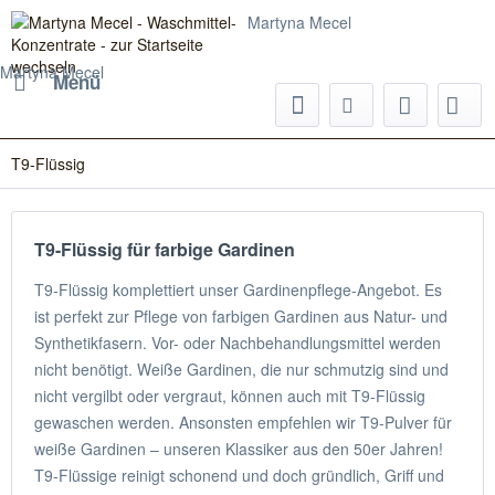
Martyna Mecel
Martyna Mecel
Menü
T9-Flüssig
T9-Flüssig für farbige Gardinen
T9-Flüssig komplettiert unser Gardinenpflege-Angebot. Es
ist perfekt zur Pflege von farbigen Gardinen aus Natur- und
Synthetikfasern. Vor- oder Nachbehandlungsmittel werden
nicht benötigt. Weiße Gardinen, die nur schmutzig sind und
nicht vergilbt oder vergraut, können auch mit T9-Flüssig
gewaschen werden. Ansonsten empfehlen wir T9-Pulver für
weiße Gardinen – unseren Klassiker aus den 50er Jahren!
T9-Flüssige reinigt schonend und doch gründlich, Griff und