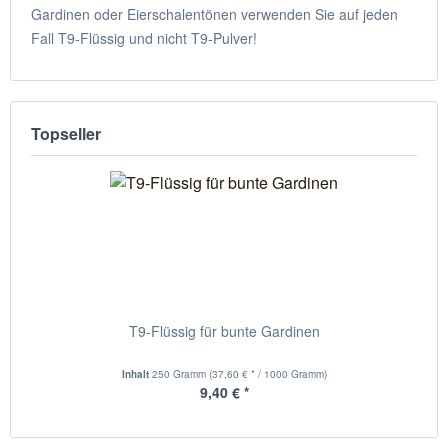
Gardinen oder Eierschalentönen verwenden Sie auf jeden
Fall T9-Flüssig und nicht T9-Pulver!
Topseller
T9-Flüssig für bunte Gardinen
Inhalt
250 Gramm
(37,60 € * / 1000 Gramm)
9,40 € *