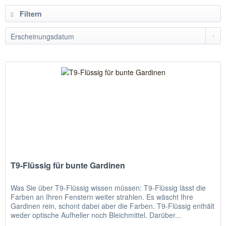
Filtern
T9-Flüssig für bunte Gardinen
Was Sie über T9-Flüssig wissen müssen: T9-Flüssig lässt die
Farben an Ihren Fenstern weiter strahlen. Es wäscht Ihre
Gardinen rein, schont dabei aber die Farben. T9-Flüssig enthält
weder optische Aufheller noch Bleichmittel. Darüber...