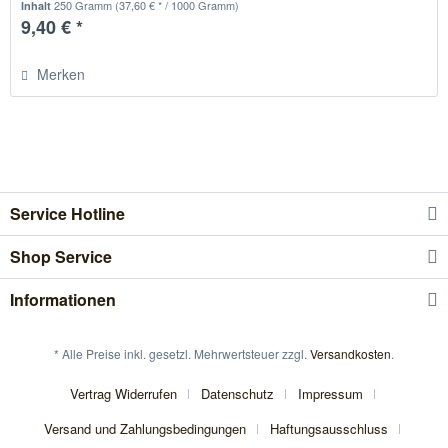
250 Gramm
(37,60 € * / 1000 Gramm)
Inhalt
9,40 € *
Merken
Service Hotline
Shop Service
Informationen
* Alle Preise inkl. gesetzl. Mehrwertsteuer zzgl.
Versandkosten
.
Vertrag Widerrufen
Datenschutz
Impressum
Versand und Zahlungsbedingungen
Haftungsausschluss