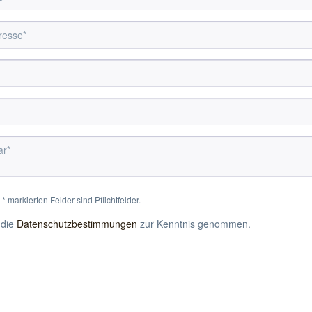
* markierten Felder sind Pflichtfelder.
 die
Datenschutzbestimmungen
zur Kenntnis genommen.