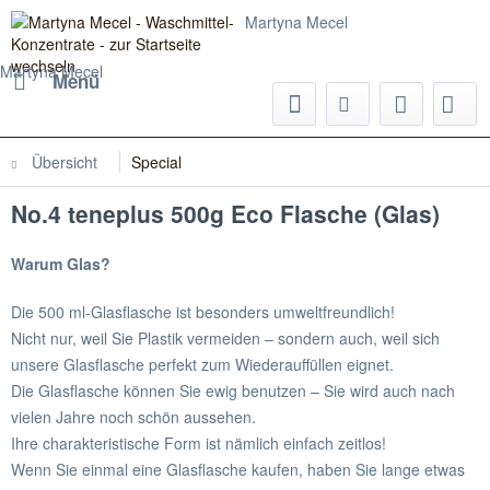
Martyna Mecel
Martyna Mecel
Menü
Übersicht
Special
No.4 teneplus 500g Eco Flasche (Glas)
Warum Glas?
Die 500 ml-Glasflasche ist besonders umweltfreundlich!
Nicht nur, weil Sie Plastik vermeiden – sondern auch, weil sich
unsere Glasflasche perfekt zum Wiederauffüllen eignet.
Die Glasflasche können Sie ewig benutzen – Sie wird auch nach
vielen Jahre noch schön aussehen.
Ihre charakteristische Form ist nämlich einfach zeitlos!
Wenn Sie einmal eine Glasflasche kaufen, haben Sie lange etwas