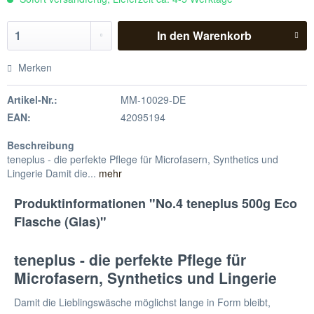
In den
Warenkorb
Merken
Artikel-Nr.:
MM-10029-DE
EAN:
42095194
Beschreibung
teneplus - die perfekte Pflege für Microfasern, Synthetics und
Lingerie Damit die...
mehr
Produktinformationen "No.4 teneplus 500g Eco
Flasche (Glas)"
teneplus - die perfekte Pflege für
Microfasern, Synthetics und Lingerie
Damit die Lieblingswäsche möglichst lange in Form bleibt,