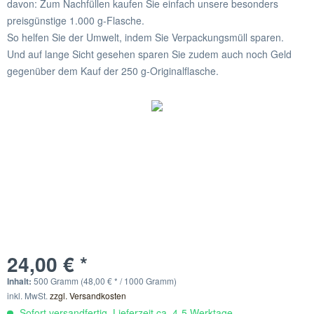
davon: Zum Nachfüllen kaufen Sie einfach unsere besonders
preisgünstige 1.000 g-Flasche.
So helfen Sie der Umwelt, indem Sie Verpackungsmüll sparen.
Und auf lange Sicht gesehen sparen Sie zudem auch noch Geld
gegenüber dem Kauf der 250 g-Originalflasche.
24,00 € *
Inhalt:
500 Gramm (48,00 € * / 1000 Gramm)
inkl. MwSt.
zzgl. Versandkosten
Sofort versandfertig, Lieferzeit ca. 4-5 Werktage