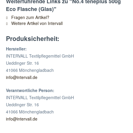
Weiterführende Links zu "No.4 teneplus 500g
Eco Flasche (Glas)"
Fragen zum Artikel?
Weitere Artikel von Intervall
Produksicherheit:
Hersteller:
INTERVALL Textilpflegemittel GmbH
Ueddinger Str. 16
41066 Mönchengladbach
info@intervall.de
Verantwortliche Person:
INTERVALL Textilpflegemittel GmbH
Ueddinger Str. 16
41066 Mönchengladbach
info@intervall.de