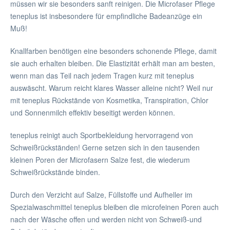
müssen wir sie besonders sanft reinigen. Die Microfaser Pflege
teneplus ist insbesondere für empfindliche Badeanzüge ein
Muß!
Knallfarben benötigen eine besonders schonende Pflege, damit
sie auch erhalten bleiben. Die Elastizität erhält man am besten,
wenn man das Teil nach jedem Tragen kurz mit teneplus
auswäscht. Warum reicht klares Wasser alleine nicht? Weil nur
mit teneplus Rückstände von Kosmetika, Transpiration, Chlor
und Sonnenmilch effektiv beseitigt werden können.
teneplus reinigt auch Sportbekleidung hervorragend von
Schweißrückständen! Gerne setzen sich in den tausenden
kleinen Poren der Microfasern Salze fest, die wiederum
Schweißrückstände binden.
Durch den Verzicht auf Salze, Füllstoffe und Aufheller im
Spezialwaschmittel teneplus bleiben die microfeinen Poren auch
nach der Wäsche offen und werden nicht von Schweiß-und